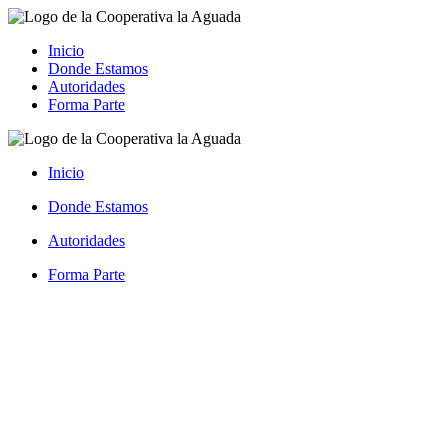
Inicio
Donde Estamos
Autoridades
Forma Parte
Inicio
Donde Estamos
Autoridades
Forma Parte